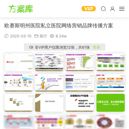
欧赛斯明州医院私立医院网络营销品牌传播方案
2025-03-10
医疗
8.24w
非VIP用户仅限浏览12张，共61张
登录