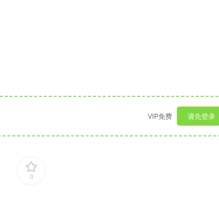
VIP免费
请先登录
0