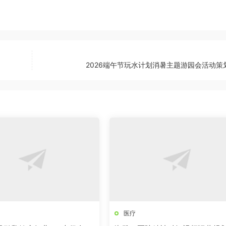
2026端午节玩水计划消暑主题游园会活动策
医疗