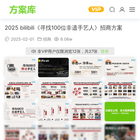
2025 bilibili《寻找100位非遗手艺人》招商方案
2025-02-01
招商
9.06w
非VIP用户仅限浏览12张，共27张
登录