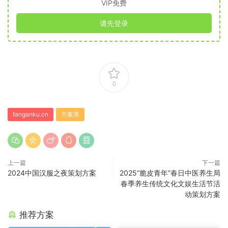
VIP免费
请先登录
0
fanganku.cn
方案库
上一篇
下一篇
2024中国汉服之夜策划方案
2025“脆皮青年”春日中医养生局
春季养生传统文化文娱生活节活
动策划方案
推荐方案