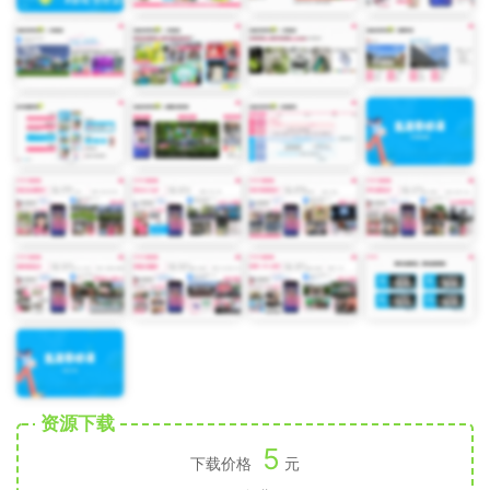
资源下载
5
下载价格
元