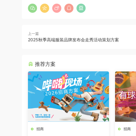
上一篇
2025秋季高端服装品牌发布会走秀活动策划方案
推荐方案
招商
招商