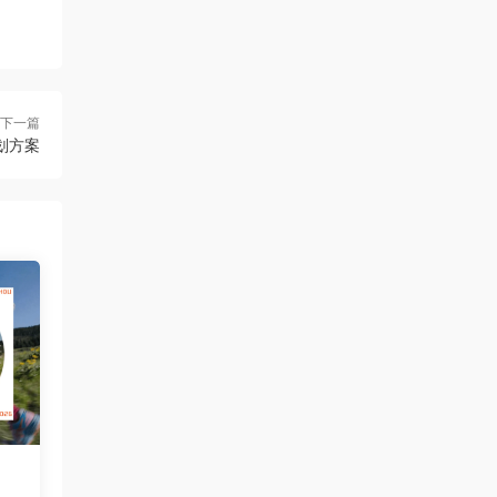
下一篇
策划方案