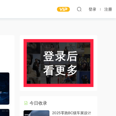
登录
注册
今日收录
2025零跑BC级车展设计