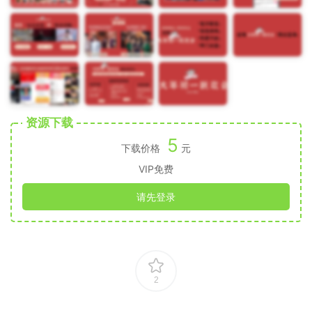
资源下载
5
下载价格
元
VIP免费
请先登录
2