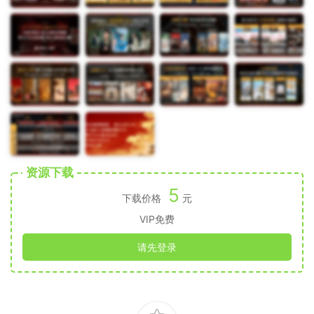
资源下载
5
下载价格
元
VIP免费
请先登录