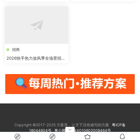
案
招商
2026快手热力放风季全场景招商
方案
Copyright ©2017-2025 方案库，让天下没有难写的方案
粤ICP备
18044604号
粤公网安备 44010602008464号