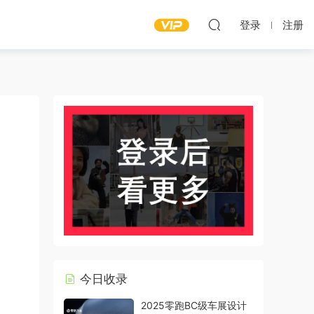
登录
注册
今日收录
2025零跑BC级车展设计