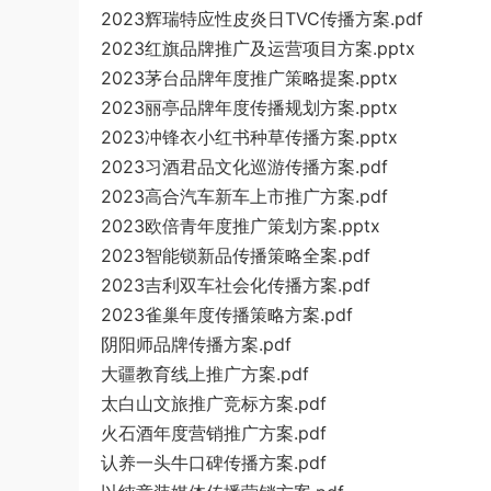
2023辉瑞特应性皮炎日TVC传播方案.pdf
2023红旗品牌推广及运营项目方案.pptx
2023茅台品牌年度推广策略提案.pptx
2023丽亭品牌年度传播规划方案.pptx
2023冲锋衣小红书种草传播方案.pptx
2023习酒君品文化巡游传播方案.pdf
2023高合汽车新车上市推广方案.pdf
2023欧倍青年度推广策划方案.pptx
2023智能锁新品传播策略全案.pdf
2023吉利双车社会化传播方案.pdf
2023雀巢年度传播策略方案.pdf
阴阳师品牌传播方案.pdf
大疆教育线上推广方案.pdf
太白山文旅推广竞标方案.pdf
火石酒年度营销推广方案.pdf
认养一头牛口碑传播方案.pdf