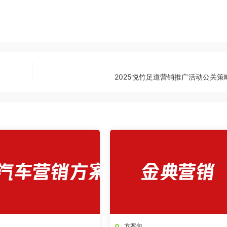
2025悦竹足道营销推广活动公关策
方案包