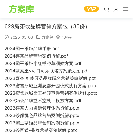
629新茶饮品牌营销方案包（36份）
2025-05-08
方案包
10w+
2024霸王茶姬品牌手册.pdf
2024喜茶品牌营销案例拆解.pdf
2024霸王茶姬小红书种草洞察方案.pdf
2024茶茶巫×可口可乐联名方案策划案.pdf
2023喜茶 X 藤原浩品牌联名营销策略拆解.ppt
2023蜜雪冰城亚洲总部开园仪式执行方案.pptx
2023蜜雪冰城雪王登顶事件营销案例拆解.pptx
2023奶茶品牌益禾堂线上投放方案.pdf
2023喜茶人力资源管理体系拆解.pptx
2023茶颜悦色品牌营销案例拆解.pptx
2023霸王茶姬品牌营销案例拆解.pptx
2023茶百道-品牌营销案例拆解.pptx