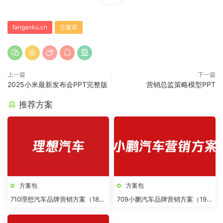
fanganku.cn
方案库
上一篇
下一篇
2025小米最新发布会PPT完整版
营销总监策略模型PPT
推荐方案
方案包
方案包
710理想汽车品牌营销方案（18
709小鹏汽车品牌营销方案（19
份）
份）