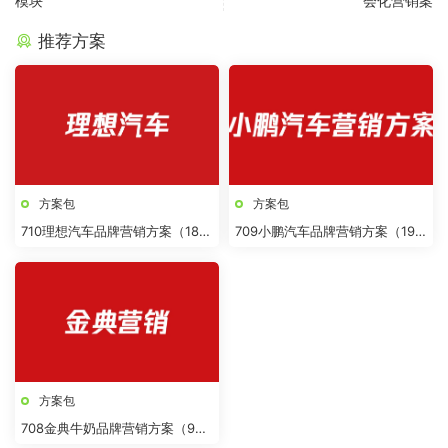
模块
会化营销案
推荐方案
方案包
方案包
710理想汽车品牌营销方案（18
709小鹏汽车品牌营销方案（19
份）
份）
方案包
708金典牛奶品牌营销方案（9