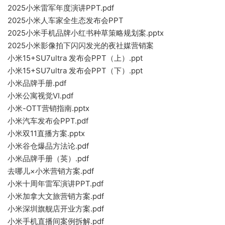
2025小米雷军年度演讲PPT.pdf
2025小米人车家全生态发布会PPT
2025小米手机品牌小红书种草策略规划案.pptx
2025小米影像拍下闪闪发光的夜社媒营销案
小米15+SU7ultra 发布会PPT（上）.ppt
小米15+SU7ultra 发布会PPT（下）.ppt
小米品牌手册.pdf
小米公寓视觉VI.pdf
小米-OTT营销指南.pptx
小米汽车发布会PPT.pdf
小米双11直播方案.pptx
小米谷仓爆品方法论.pdf
小米品牌手册（英）.pdf
去哪儿×小米营销方案.pdf
小米十周年雷军演讲PPT.pdf
小米加拿大文旅营销方案.pdf
小米深圳旗舰店开业方案.pdf
小米手机直播间案例拆解.pdf