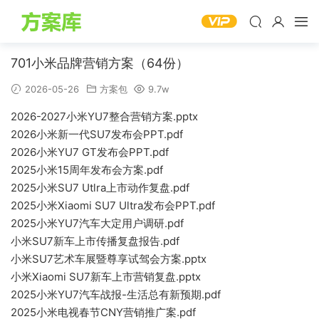
701小米品牌营销方案（64份）
2026-05-26
方案包
9.7w
2026-2027小米YU7整合营销方案.pptx
2026小米新一代SU7发布会PPT.pdf
2026小米YU7 GT发布会PPT.pdf
2025小米15周年发布会方案.pdf
2025小米SU7 Utlra上市动作复盘.pdf
2025小米Xiaomi SU7 Ultra发布会PPT.pdf
2025小米YU7汽车大定用户调研.pdf
小米SU7新车上市传播复盘报告.pdf
小米SU7艺术车展暨尊享试驾会方案.pptx
小米Xiaomi SU7新车上市营销复盘.pptx
2025小米YU7汽车战报-生活总有新预期.pdf
2025小米电视春节CNY营销推广案.pdf