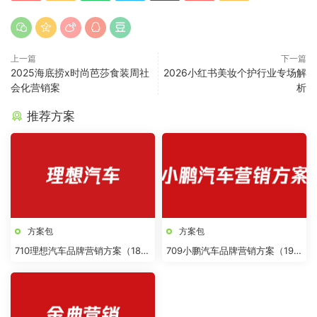
上一篇
下一篇
2025海底捞x时尚芭莎食装周社
2026小红书美妆个护行业专场解
会化营销案
析
推荐方案
方案包
方案包
710理想汽车品牌营销方案（18
709小鹏汽车品牌营销方案（19
份）
份）