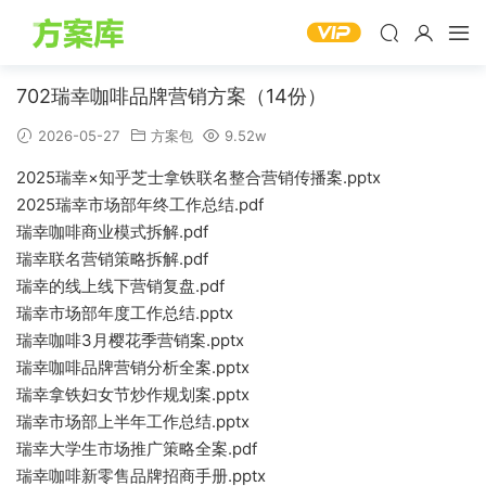
702瑞幸咖啡品牌营销方案（14份）
2026-05-27
方案包
9.52w
2025瑞幸×知乎芝士拿铁联名整合营销传播案.pptx
2025瑞幸市场部年终工作总结.pdf
瑞幸咖啡商业模式拆解.pdf
瑞幸联名营销策略拆解.pdf
瑞幸的线上线下营销复盘.pdf
瑞幸市场部年度工作总结.pptx
瑞幸咖啡3月樱花季营销案.pptx
瑞幸咖啡品牌营销分析全案.pptx
瑞幸拿铁妇女节炒作规划案.pptx
瑞幸市场部上半年工作总结.pptx
瑞幸大学生市场推广策略全案.pdf
瑞幸咖啡新零售品牌招商手册.pptx