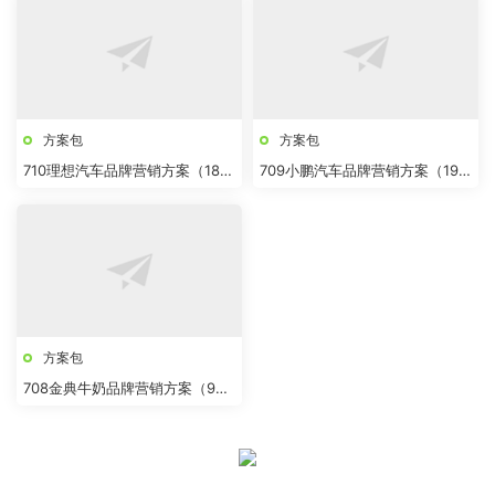
方案包
方案包
710理想汽车品牌营销方案（18
709小鹏汽车品牌营销方案（19
份）
份）
方案包
708金典牛奶品牌营销方案（9
份）