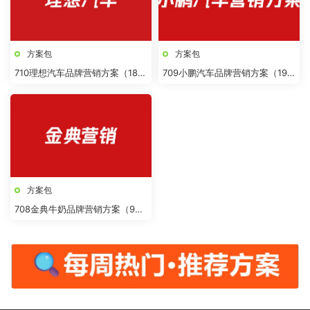
方案包
方案包
710理想汽车品牌营销方案（18
709小鹏汽车品牌营销方案（19
份）
份）
方案包
708金典牛奶品牌营销方案（9
份）