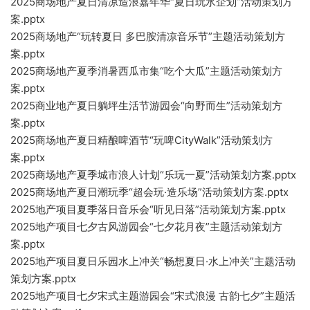
2025商场地产夏日清凉造浪嘉年华“夏日玩水企划”活动策划方
案.pptx
2025商场地产“玩转夏日 多巴胺清凉音乐节”主题活动策划方
案.pptx
2025商场地产夏季消暑西瓜市集“吃个大瓜”主题活动策划方
案.pptx
2025商业地产夏日躺坪生活节游园会“向野而生”活动策划方
案.pptx
2025商场地产夏日精酿啤酒节“玩啤CityWalk”活动策划方
案.pptx
2025商场地产夏季城市浪人计划“乐玩一夏”活动策划方案.pptx
2025商场地产夏日潮玩季“超会玩·造乐场”活动策划方案.pptx
2025地产项目夏季落日音乐会“听见日落”活动策划方案.pptx
2025地产项目七夕古风游园会“七夕花月夜”主题活动策划方
案.pptx
2025地产项目夏日乐园水上冲关“畅想夏日·水上冲关”主题活动
策划方案.pptx
2025地产项目七夕宋式主题游园会“宋式浪漫 古韵七夕”主题活