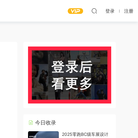
登录
注册
今日收录
2025零跑BC级车展设计