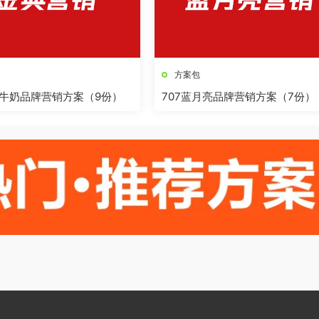
方案包
典牛奶品牌营销方案（9份）
707蓝月亮品牌营销方案（7份）