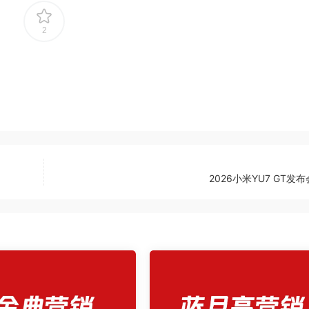
2
2026小米YU7 GT发布