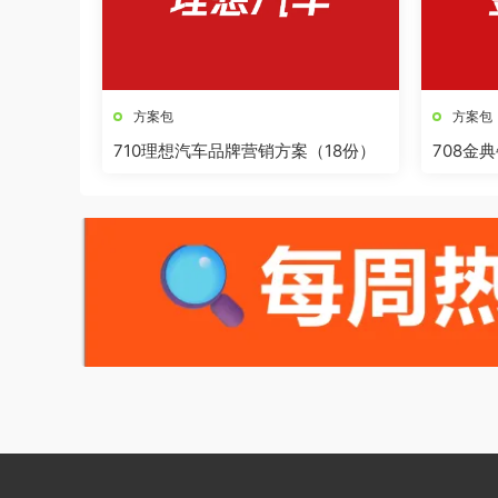
方案包
方案包
710理想汽车品牌营销方案（18份）
708金