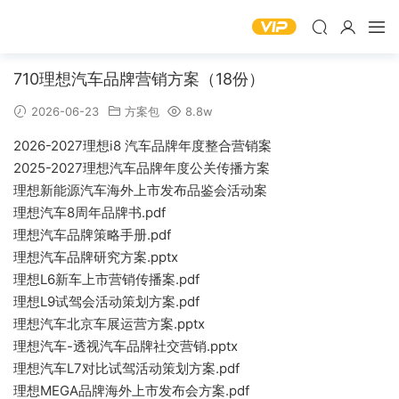
710理想汽车品牌营销方案（18份）
2026-06-23
方案包
8.8w
2026-2027理想i8 汽车品牌年度整合营销案
2025-2027理想汽车品牌年度公关传播方案
理想新能源汽车海外上市发布品鉴会活动案
理想汽车8周年品牌书.pdf
理想汽车品牌策略手册.pdf
理想汽车品牌研究方案.pptx
理想L6新车上市营销传播案.pdf
理想L9试驾会活动策划方案.pdf
理想汽车北京车展运营方案.pptx
理想汽车-透视汽车品牌社交营销.pptx
理想汽车L7对比试驾活动策划方案.pdf
理想MEGA品牌海外上市发布会方案.pdf