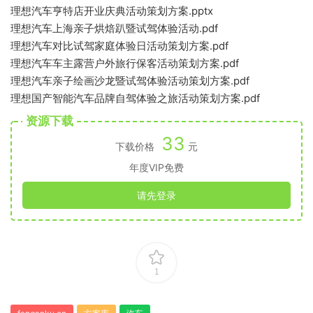
理想汽车亨特店开业庆典活动策划方案.pptx
理想汽车上海亲子烘焙趴暨试驾体验活动.pdf
理想汽车对比试驾家庭体验日活动策划方案.pdf
理想汽车车主露营户外旅行保客活动策划方案.pdf
理想汽车亲子绘画沙龙暨试驾体验活动策划方案.pdf
理想国产智能汽车品牌自驾体验之旅活动策划方案.pdf
资源下载
33
下载价格
元
年度VIP免费
请先登录
1