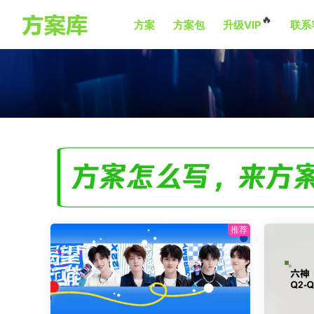
🔥
方案
方案包
升级VIP
联系