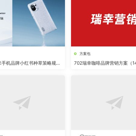
方案包
小米手机品牌小红书种草策略规划
702瑞幸咖啡品牌营销方案（1