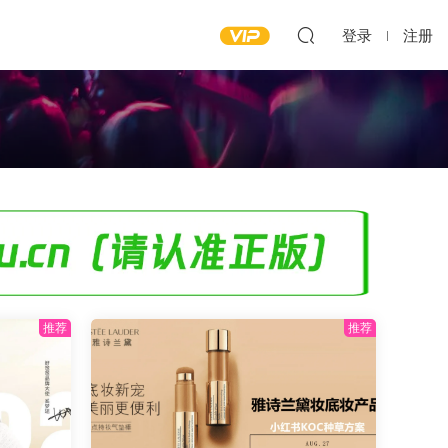
登录
注册