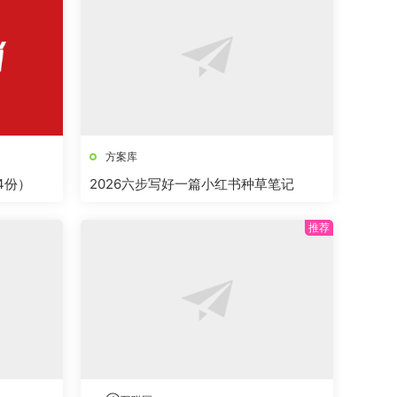
方案库
4份）
2026六步写好一篇小红书种草笔记