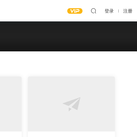
登录
注册