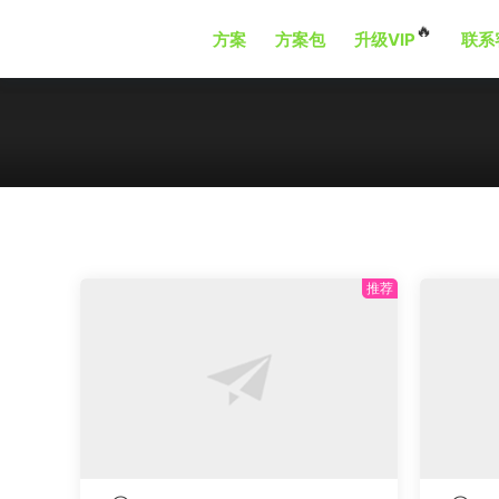
🔥
方案
方案包
升级VIP
联系