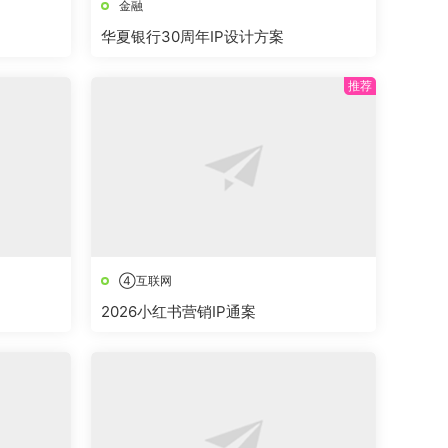
金融
华夏银行30周年IP设计方案
④互联网
2026小红书营销IP通案