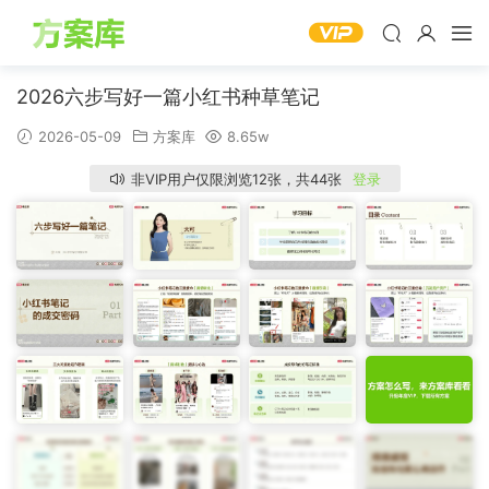
2026六步写好一篇小红书种草笔记
2026-05-09
方案库
8.65w
非VIP用户仅限浏览12张，共44张
登录