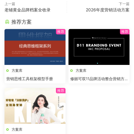
上一篇
下一篇
老铺黄金品牌档案全收录
2026年度营销活动方案
推荐方案
方案库
方案库
营销思维工具框架模型手册
修丽可双11品牌活动整合营销方
案
方案库