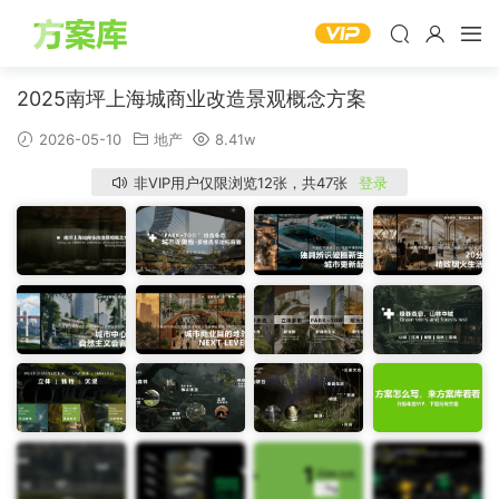
2025南坪上海城商业改造景观概念方案
2026-05-10
地产
8.41w
非VIP用户仅限浏览12张，共47张
登录