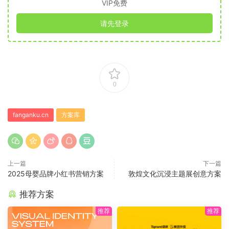
VIP免费
请先登录
0
fanganku.cn
方案库
上一篇
下一篇
2025母婴品牌小红书营销方案
敦煌文化沉浸主题展创意方案
推荐方案