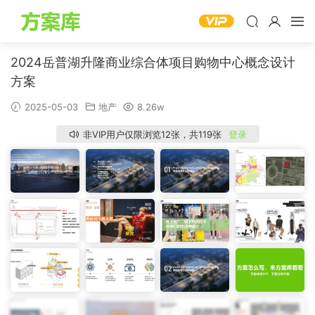
2024岳普湖升隆商业综合体项目购物中心概念设计
方案
2025-05-03
地产
8.26w
非VIP用户仅限浏览12张，共119张
登录