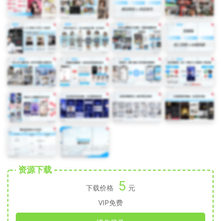
资源下载
5
下载价格
元
VIP免费