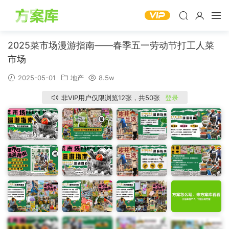
2025菜市场漫游指南——春季五一劳动节打工人菜
市场
2025-05-01
地产
8.5w
非VIP用户仅限浏览12张，共50张
登录