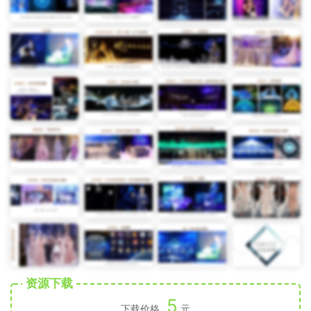
资源下载
5
下载价格
元