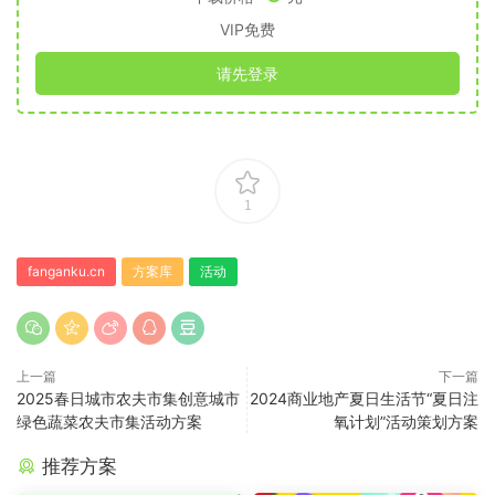
VIP免费
请先登录
1
fanganku.cn
方案库
活动
上一篇
下一篇
2025春日城市农夫市集创意城市
2024商业地产夏日生活节“夏日注
绿色蔬菜农夫市集活动方案
氧计划”活动策划方案
推荐方案