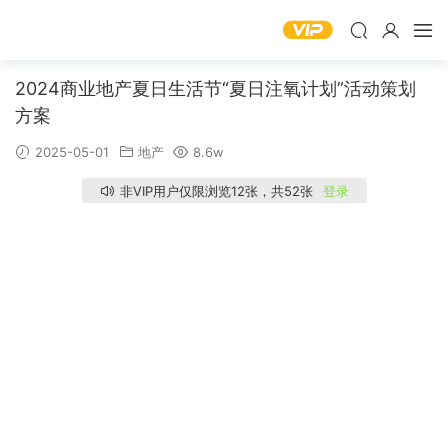
2024商业地产夏日生活节“夏日注氧计划”活动策划
方案
2025-05-01
地产
8.6w
非VIP用户仅限浏览12张，共52张
登录