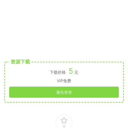
资源下载
5
下载价格
元
VIP免费
请先登录
0