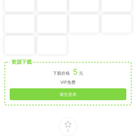
资源下载
5
下载价格
元
VIP免费
请先登录
1