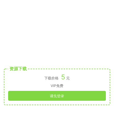
资源下载
5
下载价格
元
VIP免费
请先登录