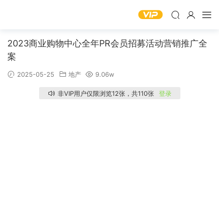
2023商业购物中心全年PR会员招募活动营销推广全
案
2025-05-25
地产
9.06w
非VIP用户仅限浏览12张，共110张
登录