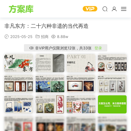
非凡东方：二十六种非遗的当代再造
2025-05-25
招商
8.88w
非VIP用户仅限浏览12张，共33张
登录