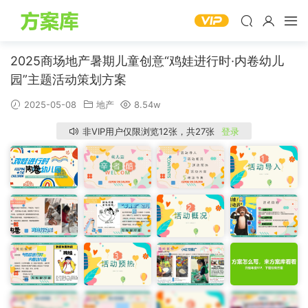
2025商场地产暑期儿童创意“鸡娃进行时·内卷幼儿
园”主题活动策划方案
2025-05-08
地产
8.54w
非VIP用户仅限浏览12张，共27张
登录