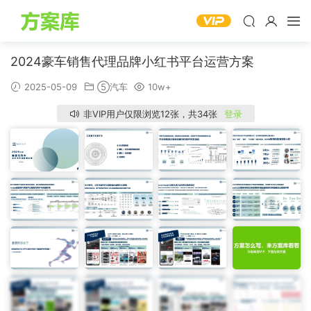
2024豪车销售代理品牌小红书平台运营方案
2025-05-09
⑤汽车
10w+
非VIP用户仅限浏览12张，共34张
登录