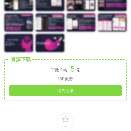
资源下载
5
下载价格
元
VIP免费
请先登录
5