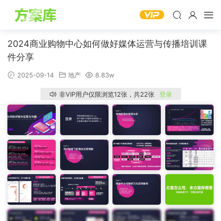
2024商业购物中心如何做好媒体运营与传播培训课
件分享
2025-09-14
地产
8.83w
非VIP用户仅限浏览12张，共22张
登录