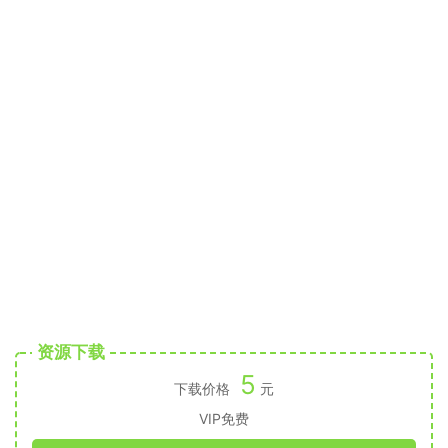
资源下载
5
下载价格
元
VIP免费