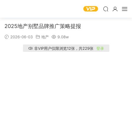
2025地产别墅品牌推广策略提报
2026-06-03
地产
9.08w
非VIP用户仅限浏览12张，共229张
登录