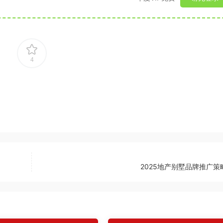
4
2025地产别墅品牌推广策