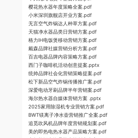
樱花热水器年度策略全案.pdf
小米深圳旗舰店开业方案.pdf
无言空气炸锅达人种草方案.pdf
天猫净水器品类日营销方案.pdf
格力IH电饭煲移动营销方案.pdf
戴森品牌社媒营销分析方案.pdf
百吉电器品牌内容策略方案.pdf
西门子咖啡机活动创意提案.pptx
统帅品牌社会化营销策略提案.pdf
松下新品空气炸锅传播推广案.pdf
深爱电动牙刷品牌半年营销案.pdf
海尔热水器自媒体营销方案 .pptx
2025家用除湿机专业营销方案.pdf
BWT镁离子净水壶营销推广全案.pdf
追觅吹风机品牌年度营销规划案.pdf
美的即热电热水器产品策略方案.pdf