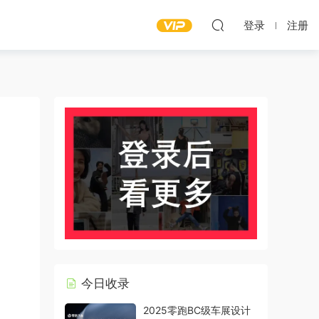
登录
注册
今日收录
2025零跑BC级车展设计