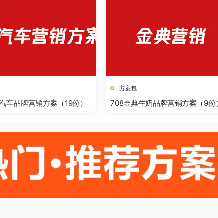
方案包
鹏汽车品牌营销方案（19份）
708金典牛奶品牌营销方案（9份