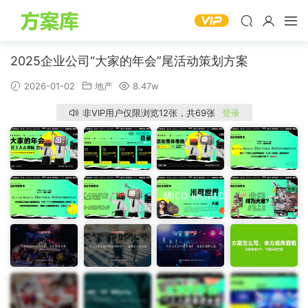
2025企业公司“大家的年会”尾活动策划方案
2026-01-02
地产
8.47w
非VIP用户仅限浏览12张，共69张
登录