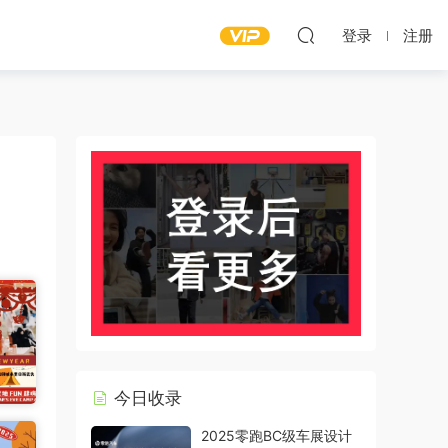
登录
注册
今日收录
2025零跑BC级车展设计