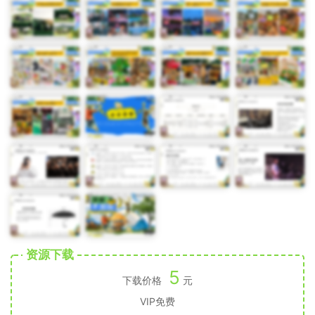
资源下载
5
下载价格
元
VIP免费