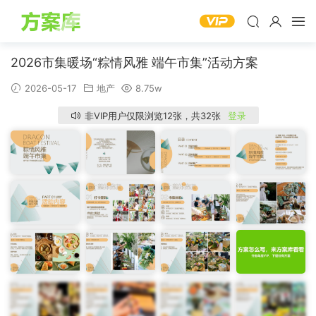
2026市集暖场“粽情风雅 端午市集”活动方案
2026-05-17
地产
8.75w
非VIP用户仅限浏览12张，共32张
登录