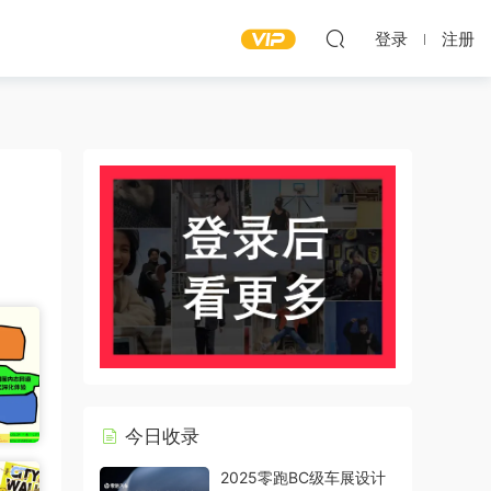
登录
注册
今日收录
2025零跑BC级车展设计