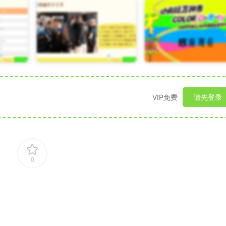
VIP免费
请先登录
0