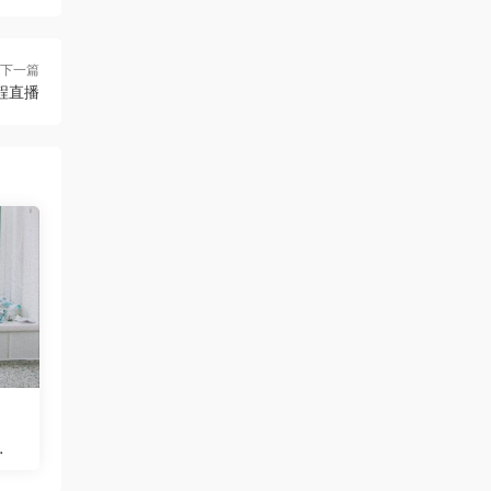
下一篇
程直播