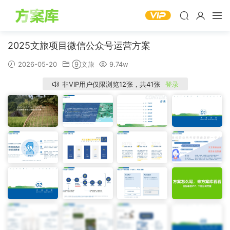
2025文旅项目微信公众号运营方案
2026-05-20
⑨文旅
9.74w
非VIP用户仅限浏览12张，共41张
登录