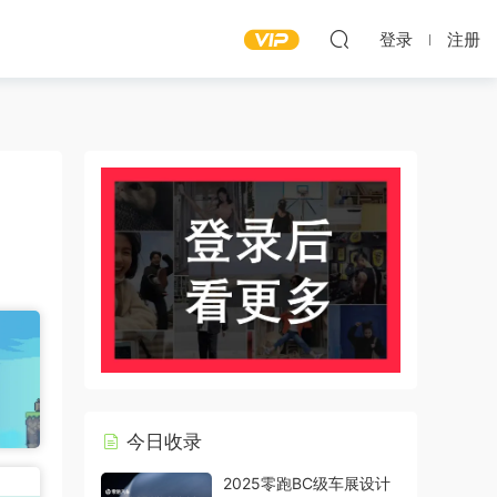
登录
注册
今日收录
2025零跑BC级车展设计