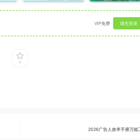
VIP免费
请先登录
0
2026广告人效率手册万能