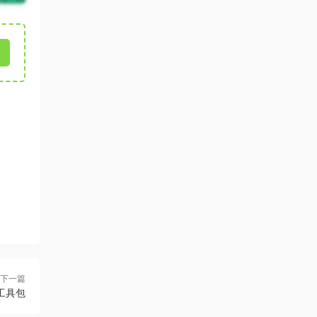
下一篇
工具包