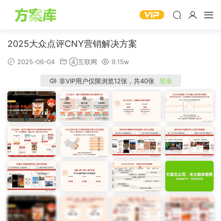
2025大众点评CNY营销解决方案
2025-06-04
④互联网
9.15w
非VIP用户仅限浏览12张，共40张
登录