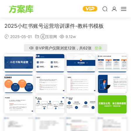
2025小红书账号运营培训课件-教科书模板
2025-05-01
④互联网
9.12w
非VIP用户仅限浏览12张，共62张
登录