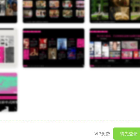
VIP免费
请先登录