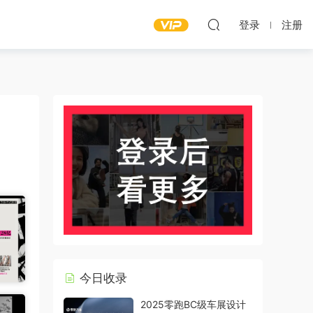
登录
注册
今日收录
2025零跑BC级车展设计