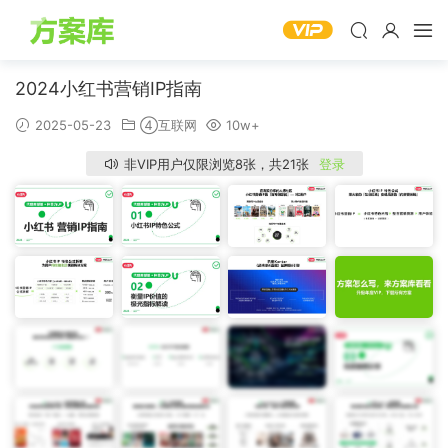
2024小红书营销IP指南
2025-05-23
④互联网
10w+
非VIP用户仅限浏览8张，共21张
登录