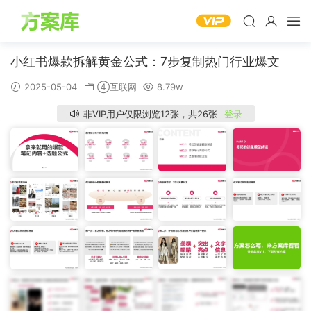
小红书爆款拆解黄金公式：7步复制热门行业爆文
2025-05-04
④互联网
8.79w
非VIP用户仅限浏览12张，共26张
登录