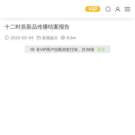
十二时辰新品传播结案报告
2025-05-04
影视娱乐
8.6w
非VIP用户仅限浏览12张，共39张
登录