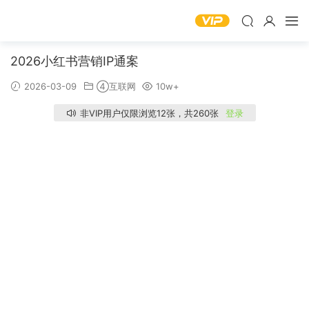
2026小红书营销IP通案
2026-03-09
④互联网
10w+
非VIP用户仅限浏览12张，共260张
登录