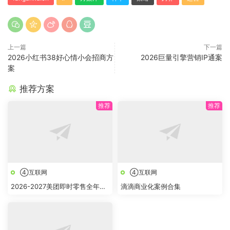
上一篇
下一篇
2026小红书38好心情小会招商方
2026巨量引擎营销IP通案
案
推荐方案
④互联网
④互联网
2026-2027美团即时零售全年节
滴滴商业化案例合集
点全域营销合作方案