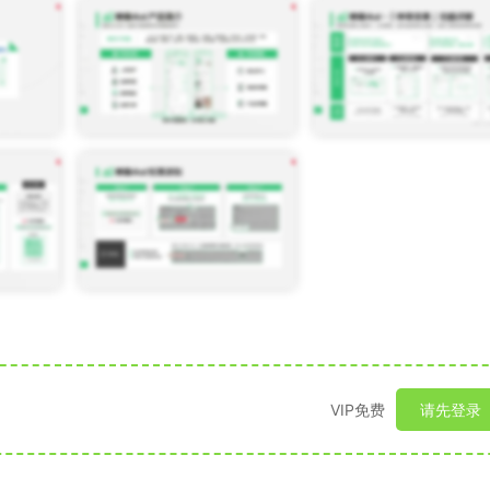
VIP免费
请先登录