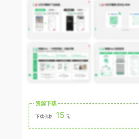
资源下载
15
下载价格
元