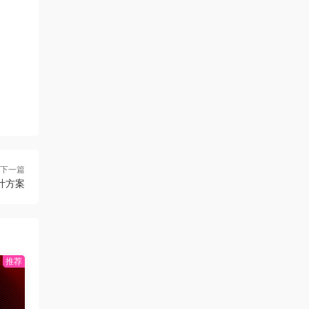
下一篇
计方案